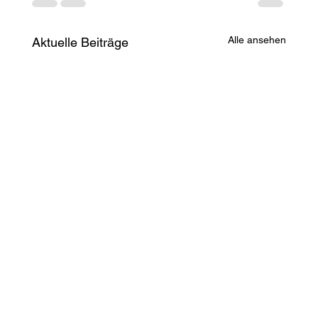
Alle ansehen
Aktuelle Beiträge