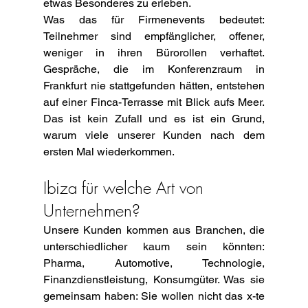
etwas Besonderes zu erleben.
Was das für Firmenevents bedeutet: 
Teilnehmer sind empfänglicher, offener, 
weniger in ihren Bürorollen verhaftet. 
Gespräche, die im Konferenzraum in 
Frankfurt nie stattgefunden hätten, entstehen 
auf einer Finca-Terrasse mit Blick aufs Meer. 
Das ist kein Zufall und es ist ein Grund, 
warum viele unserer Kunden nach dem 
ersten Mal wiederkommen.
Ibiza für welche Art von 
Unternehmen?
Unsere Kunden kommen aus Branchen, die 
unterschiedlicher kaum sein könnten: 
Pharma, Automotive, Technologie, 
Finanzdienstleistung, Konsumgüter. Was sie 
gemeinsam haben: Sie wollen nicht das x-te 