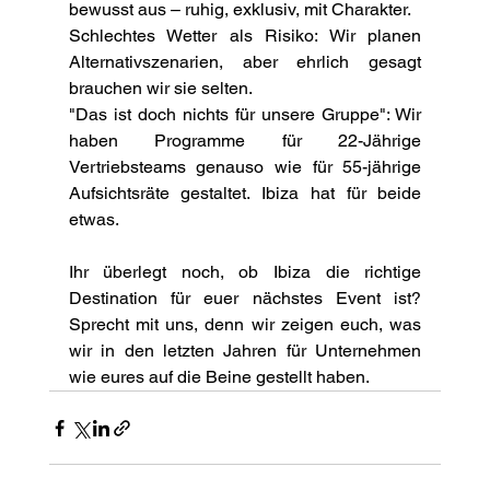
bewusst aus – ruhig, exklusiv, mit Charakter.
Schlechtes Wetter als Risiko: Wir planen 
Alternativszenarien, aber ehrlich gesagt 
brauchen wir sie selten.
"Das ist doch nichts für unsere Gruppe": Wir 
haben Programme für 22-Jährige 
Vertriebsteams genauso wie für 55-jährige 
Aufsichtsräte gestaltet. Ibiza hat für beide 
etwas.
Ihr überlegt noch, ob Ibiza die richtige 
Destination für euer nächstes Event ist? 
Sprecht mit uns, denn wir zeigen euch, was 
wir in den letzten Jahren für Unternehmen 
wie eures auf die Beine gestellt haben.