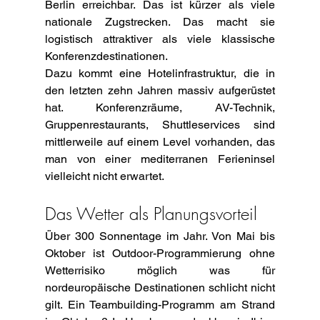
Berlin erreichbar. Das ist kürzer als viele 
nationale Zugstrecken. Das macht sie 
logistisch attraktiver als viele klassische 
Konferenzdestinationen.
Dazu kommt eine Hotelinfrastruktur, die in 
den letzten zehn Jahren massiv aufgerüstet 
hat. Konferenzräume, AV-Technik, 
Gruppenrestaurants, Shuttleservices sind 
mittlerweile auf einem Level vorhanden, das 
man von einer mediterranen Ferieninsel 
vielleicht nicht erwartet.
Das Wetter als Planungsvorteil
Über 300 Sonnentage im Jahr. Von Mai bis 
Oktober ist Outdoor-Programmierung ohne 
Wetterrisiko möglich was für 
nordeuropäische Destinationen schlicht nicht 
gilt. Ein Teambuilding-Programm am Strand 