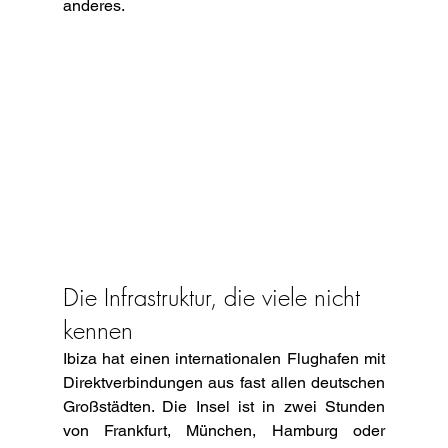
anderes.
Die Infrastruktur, die viele nicht 
kennen
Ibiza hat einen internationalen Flughafen mit 
Direktverbindungen aus fast allen deutschen 
Großstädten. Die Insel ist in zwei Stunden 
von Frankfurt, München, Hamburg oder 