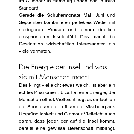
im Oktober? In Hamburg undenkbar, in Ibiza 
Standard.
Gerade die Schultermonate Mai, Juni und 
September kombinieren perfektes Wetter mit 
niedrigeren Preisen und einem deutlich 
entspannteren Inselgefühl. Das macht die 
Destination wirtschaftlich interessanter, als 
viele vermuten.
Die Energie der Insel und was 
sie mit Menschen macht
Das klingt vielleicht etwas weich, ist aber ein 
echtes Phänomen: Ibiza hat eine Energie, die 
Menschen öffnet. Vielleicht liegt es einfach an 
der Sonne, an der Luft, an der Mischung aus 
Ursprünglichkeit und Glamour. Vielleicht auch 
daran, dass jeder, der auf die Insel kommt, 
bereits eine gewisse Bereitschaft mitbringt, 