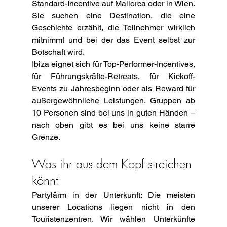
Standard-Incentive auf Mallorca oder in Wien. 
Sie suchen eine Destination, die eine 
Geschichte erzählt, die Teilnehmer wirklich 
mitnimmt und bei der das Event selbst zur 
Botschaft wird.
Ibiza eignet sich für Top-Performer-Incentives, 
für Führungskräfte-Retreats, für Kickoff-
Events zu Jahresbeginn oder als Reward für 
außergewöhnliche Leistungen. Gruppen ab 
10 Personen sind bei uns in guten Händen – 
nach oben gibt es bei uns keine starre 
Grenze.
Was ihr aus dem Kopf streichen 
könnt
Partylärm in der Unterkunft: Die meisten 
unserer Locations liegen nicht in den 
Touristenzentren. Wir wählen Unterkünfte 